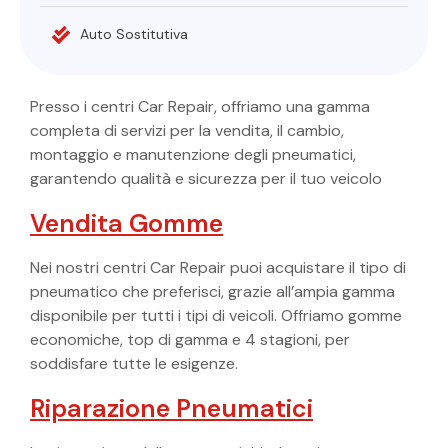
Auto Sostitutiva
Presso i centri Car Repair, offriamo una gamma
completa di servizi per la vendita, il cambio,
montaggio e manutenzione degli pneumatici,
garantendo qualità e sicurezza per il tuo veicolo
Vendita Gomme
Nei nostri centri Car Repair puoi acquistare il tipo di
pneumatico che preferisci, grazie all’ampia gamma
disponibile per tutti i tipi di veicoli. Offriamo gomme
economiche, top di gamma e 4 stagioni, per
soddisfare tutte le esigenze.
Riparazione Pneumatici