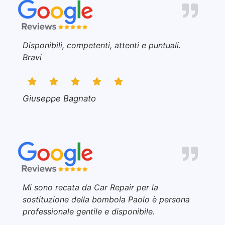
Disponibili, competenti, attenti e puntuali.
Bravi
Giuseppe Bagnato
Mi sono recata da Car Repair per la
sostituzione della bombola Paolo è persona
professionale gentile e disponibile.