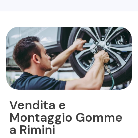
Vendita e
Montaggio Gomme
a Rimini