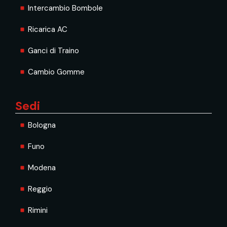
Intercambio Bombole
Ricarica AC
Ganci di Traino
Cambio Gomme
Sedi
Bologna
Funo
Modena
Reggio
Rimini