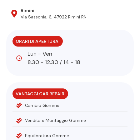
Rimini
Via Sassonia, 6, 47922 Rimini RN
ORARI DI APERTURA
Lun - Ven
8.30 - 12.30 / 14 - 18
VANTAGGI CAR REPAIR
Cambio Gomme
Vendita e Montaggio Gomme
Equilibratura Gomme