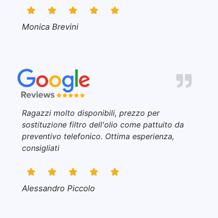
Monica Brevini
Ragazzi molto disponibili, prezzo per
sostituzione filtro dell'olio come pattuito da
preventivo telefonico. Ottima esperienza,
consigliati
Alessandro Piccolo