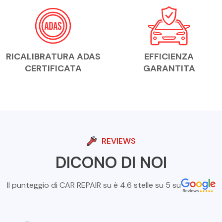
RICALIBRATURA ADAS
EFFICIENZA
CERTIFICATA
GARANTITA
REVIEWS
DICONO DI NOI
Il punteggio di CAR REPAIR su è 4.6 stelle su 5 su