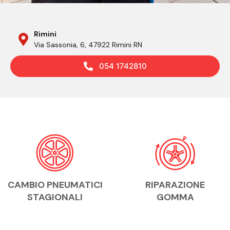
Rimini
Via Sassonia, 6, 47922 Rimini RN
054 1742810
CAMBIO PNEUMATICI
RIPARAZIONE
STAGIONALI
GOMMA