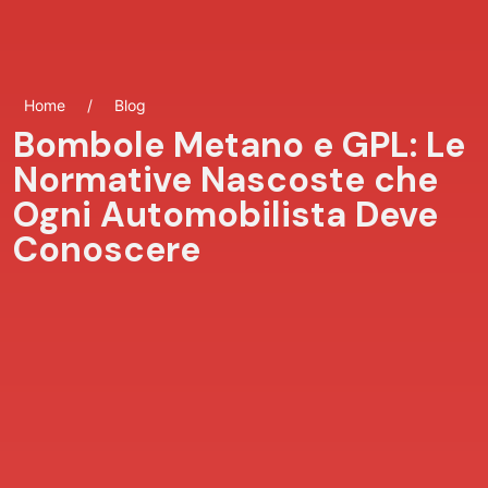
Home
/
Blog
Bombole Metano e GPL: Le
Normative Nascoste che
Ogni Automobilista Deve
Conoscere