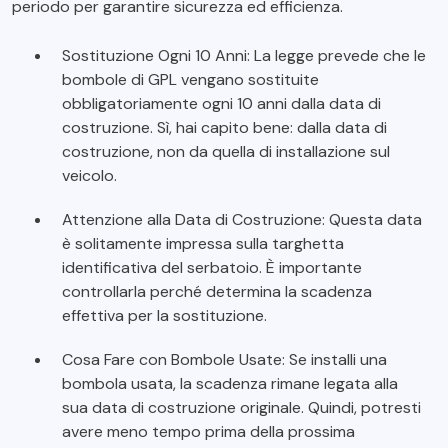
periodo per garantire sicurezza ed efficienza.
Sostituzione Ogni 10 Anni: La legge prevede che le
bombole di GPL vengano sostituite
obbligatoriamente ogni 10 anni dalla data di
costruzione. Sì, hai capito bene: dalla data di
costruzione, non da quella di installazione sul
veicolo.
Attenzione alla Data di Costruzione: Questa data
è solitamente impressa sulla targhetta
identificativa del serbatoio. È importante
controllarla perché determina la scadenza
effettiva per la sostituzione.
Cosa Fare con Bombole Usate: Se installi una
bombola usata, la scadenza rimane legata alla
sua data di costruzione originale. Quindi, potresti
avere meno tempo prima della prossima