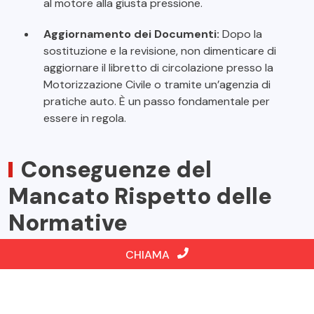
al motore alla giusta pressione.
Aggiornamento dei Documenti:
Dopo la
sostituzione e la revisione, non dimenticare di
aggiornare il libretto di circolazione presso la
Motorizzazione Civile o tramite un’agenzia di
pratiche auto. È un passo fondamentale per
essere in regola.
Conseguenze del
Mancato Rispetto delle
Normative
CHIAMA
Sanzioni Legali:
Il mancato rispetto delle scadenze può