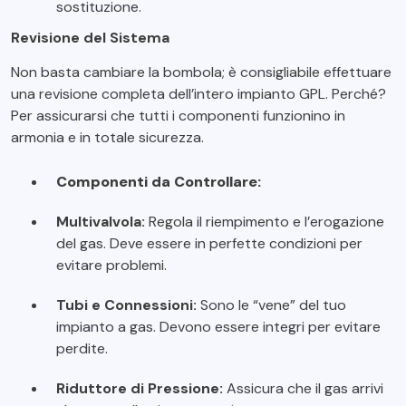
sostituzione.
Revisione del Sistema
Non basta cambiare la bombola; è consigliabile effettuare
una revisione completa dell’intero impianto GPL. Perché?
Per assicurarsi che tutti i componenti funzionino in
armonia e in totale sicurezza.
Componenti da Controllare:
Multivalvola:
Regola il riempimento e l’erogazione
del gas. Deve essere in perfette condizioni per
evitare problemi.
Tubi e Connessioni:
Sono le “vene” del tuo
impianto a gas. Devono essere integri per evitare
perdite.
Riduttore di Pressione:
Assicura che il gas arrivi