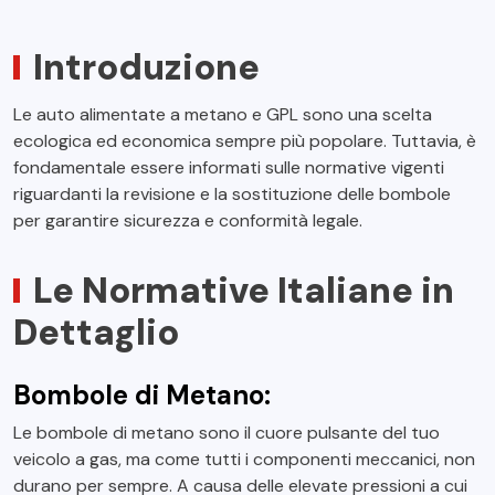
Introduzione
Le auto alimentate a metano e GPL sono una scelta
ecologica ed economica sempre più popolare. Tuttavia, è
fondamentale essere informati sulle normative vigenti
riguardanti la revisione e la sostituzione delle bombole
per garantire sicurezza e conformità legale.
Le Normative Italiane in
Dettaglio
Bombole di Metano:
Le bombole di metano sono il cuore pulsante del tuo
veicolo a gas, ma come tutti i componenti meccanici, non
durano per sempre. A causa delle elevate pressioni a cui