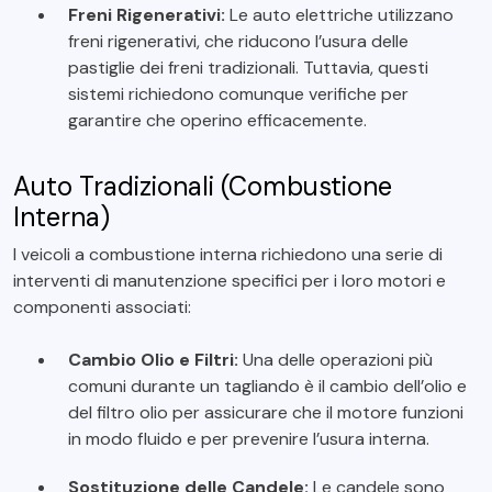
Freni Rigenerativi:
Le auto elettriche utilizzano
freni rigenerativi, che riducono l’usura delle
pastiglie dei freni tradizionali. Tuttavia, questi
sistemi richiedono comunque verifiche per
garantire che operino efficacemente.
Auto Tradizionali (Combustione
Interna)
I veicoli a combustione interna richiedono una serie di
interventi di manutenzione specifici per i loro motori e
componenti associati:
Cambio Olio e Filtri:
Una delle operazioni più
comuni durante un tagliando è il cambio dell’olio e
del filtro olio per assicurare che il motore funzioni
in modo fluido e per prevenire l’usura interna.
Sostituzione delle Candele:
Le candele sono