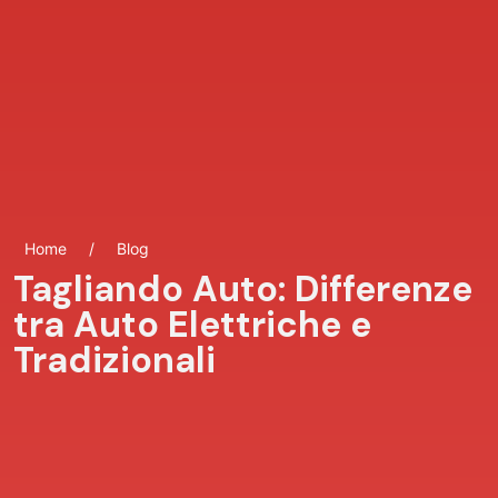
Home
/
Blog
Tagliando Auto: Differenze
tra Auto Elettriche e
Tradizionali