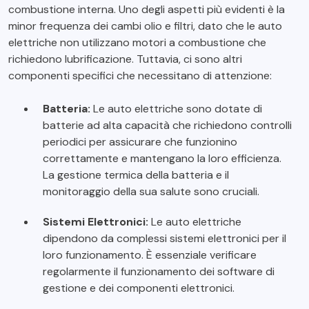
combustione interna. Uno degli aspetti più evidenti è la
minor frequenza dei cambi olio e filtri, dato che le auto
elettriche non utilizzano motori a combustione che
richiedono lubrificazione. Tuttavia, ci sono altri
componenti specifici che necessitano di attenzione:
Batteria:
Le auto elettriche sono dotate di
batterie ad alta capacità che richiedono controlli
periodici per assicurare che funzionino
correttamente e mantengano la loro efficienza.
La gestione termica della batteria e il
monitoraggio della sua salute sono cruciali.
Sistemi Elettronici:
Le auto elettriche
dipendono da complessi sistemi elettronici per il
loro funzionamento. È essenziale verificare
regolarmente il funzionamento dei software di
gestione e dei componenti elettronici.