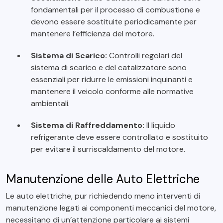
fondamentali per il processo di combustione e
devono essere sostituite periodicamente per
mantenere l’efficienza del motore.
Sistema di Scarico:
Controlli regolari del
sistema di scarico e del catalizzatore sono
essenziali per ridurre le emissioni inquinanti e
mantenere il veicolo conforme alle normative
ambientali.
Sistema di Raffreddamento:
Il liquido
refrigerante deve essere controllato e sostituito
per evitare il surriscaldamento del motore.
Manutenzione delle Auto Elettriche
Le auto elettriche, pur richiedendo meno interventi di
manutenzione legati ai componenti meccanici del motore,
necessitano di un’attenzione particolare ai sistemi