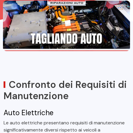
Confronto dei Requisiti di
Manutenzione
Auto Elettriche
Le auto elettriche presentano requisiti di manutenzione
significativamente diversi rispetto ai veicoli a