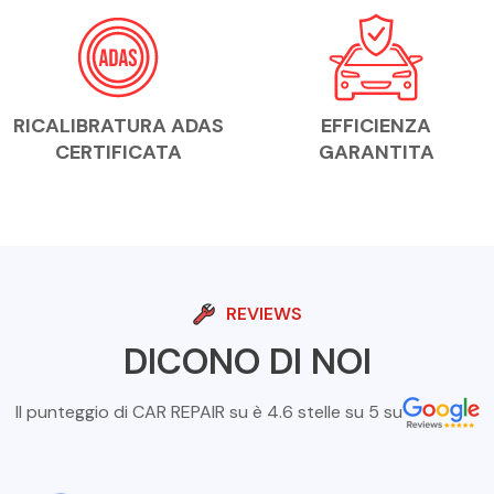
RICALIBRATURA ADAS
EFFICIENZA
CERTIFICATA
GARANTITA
REVIEWS
DICONO DI NOI
Il punteggio di CAR REPAIR su è 4.6 stelle su 5 su