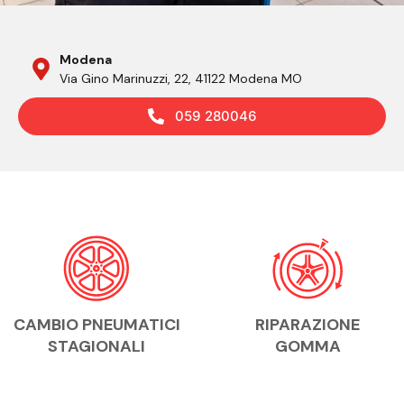
Modena
Via Gino Marinuzzi, 22, 41122 Modena MO
059 280046
CAMBIO PNEUMATICI
RIPARAZIONE
STAGIONALI
GOMMA