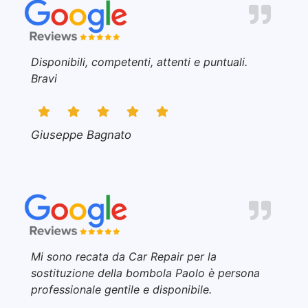
Disponibili, competenti, attenti e puntuali.
Bravi
Giuseppe Bagnato
Mi sono recata da Car Repair per la
sostituzione della bombola Paolo è persona
professionale gentile e disponibile.