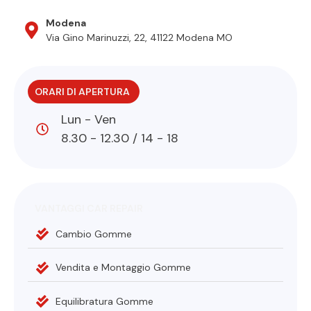
Modena
Via Gino Marinuzzi, 22, 41122 Modena MO
ORARI DI APERTURA
Lun - Ven
8.30 - 12.30 / 14 - 18
VANTAGGI CAR REPAIR
Cambio Gomme
Vendita e Montaggio Gomme
Equilibratura Gomme