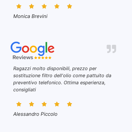
Monica Brevini
Ragazzi molto disponibili, prezzo per
sostituzione filtro dell'olio come pattuito da
preventivo telefonico. Ottima esperienza,
consigliati
Alessandro Piccolo