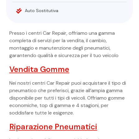
Auto Sostitutiva
Presso i centri Car Repair, offriamo una gamma
completa di servizi per la vendita, il cambio,
montaggio e manutenzione degli pneumatici,
garantendo qualità e sicurezza per il tuo veicolo
Vendita Gomme
Nei nostri centri Car Repair puoi acquistare il tipo di
pneumatico che preferisci, grazie all’ampia gamma
disponibile per tutti i tipi di veicoli. Offriamo gomme
economiche, top di gamma e 4 stagioni, per
soddisfare tutte le esigenze.
Riparazione Pneumatici