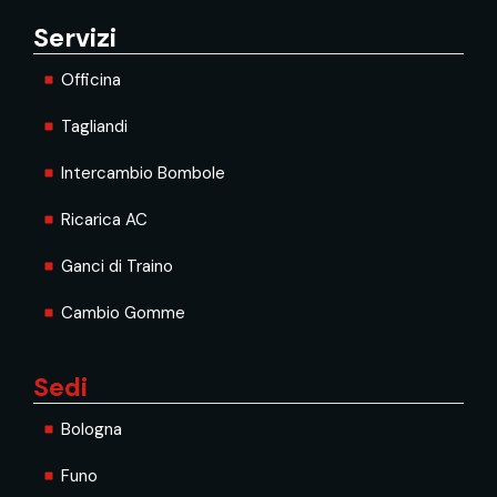
Servizi
Officina
Tagliandi
Intercambio Bombole
Ricarica AC
Ganci di Traino
Cambio Gomme
Sedi
Bologna
Funo