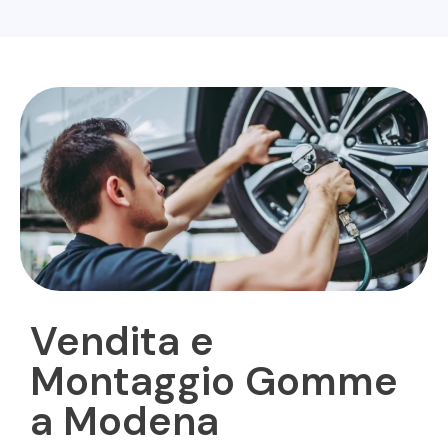
Vendita e
Montaggio Gomme
a Modena